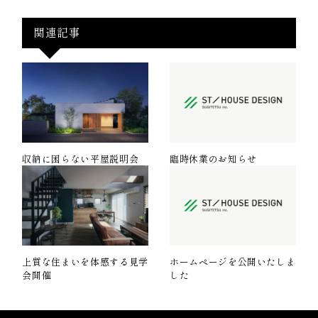
関連記事
収納に困らない平屋説明会
臨時休業のお知らせ
上質な住まいを体感する見学
ホームページを公開いたしま
会開催
した