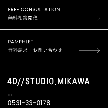
FREE CONSULTATION
無料相談開催
PAMPHLET
資料請求・お問い合わせ
TEL
0531-33-0178