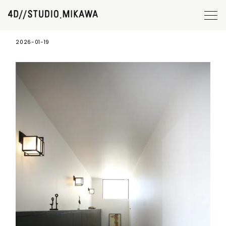
施工事例12_3
2026-01-19