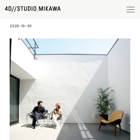
concept5
2025-10-30