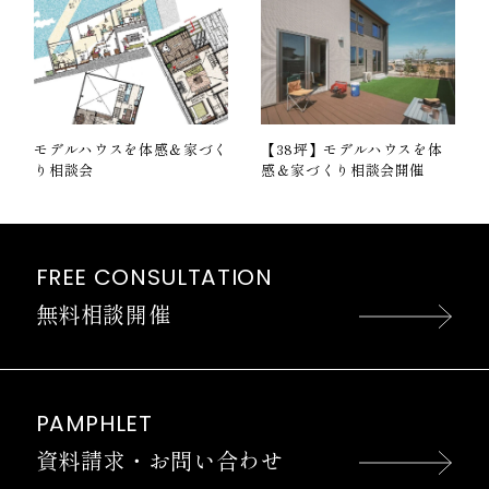
モデルハウスを体感＆家づく
【38坪】モデルハウスを体
り相談会
感＆家づくり相談会開催
FREE CONSULTATION
無料相談開催
PAMPHLET
資料請求・お問い合わせ