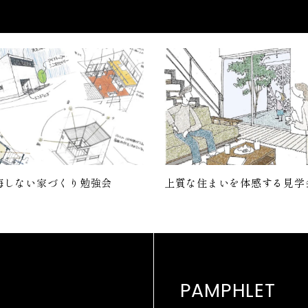
悔しない家づくり勉強会
上質な住まいを体感する見学
PAMPHLET