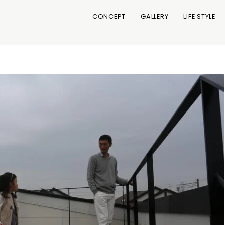
CONCEPT
GALLERY
LIFE STYLE