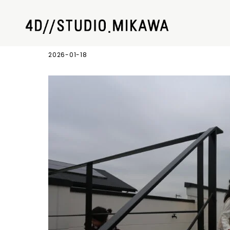
施工事例09_9
2026-01-18