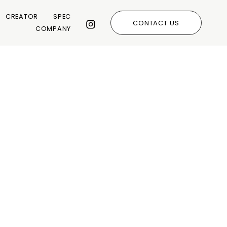
CREATOR
SPEC
CONTACT US
COMPANY