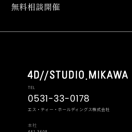
無料相談開催
TEL
0531-33-0178
エス・ティー・ホールディングス株式会社
本社
441-3608