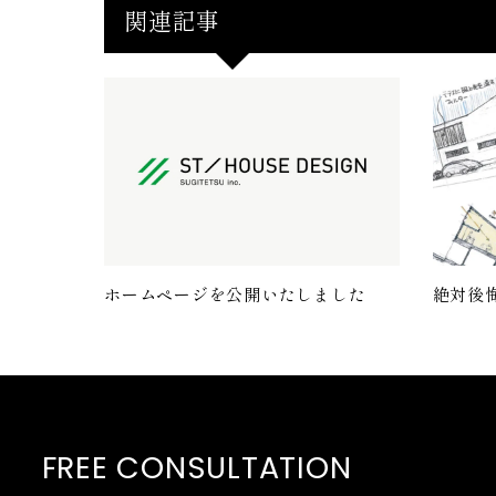
関連記事
ホームページを公開いたしました
絶対後
FREE CONSULTATION