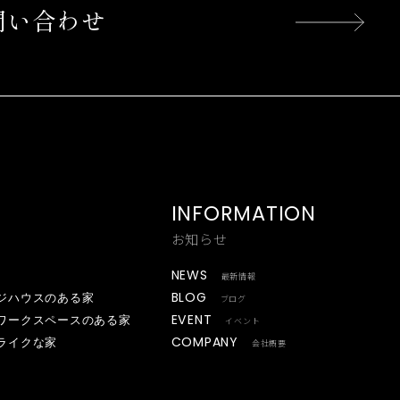
問い合わせ
INFORMATION
お知らせ
NEWS
最新情報
BLOG
ジハウスのある家
ブログ
EVENT
ワークスペースのある家
イベント
COMPANY
ライクな家
会社概要