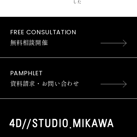
した
FREE CONSULTATION
無料相談開催
PAMPHLET
資料請求・お問い合わせ