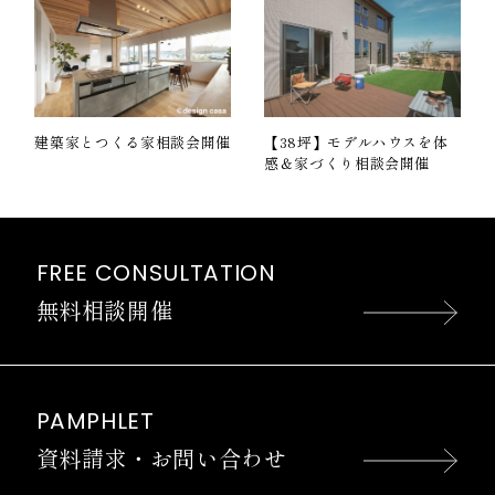
建築家とつくる家相談会開催
【38坪】モデルハウスを体
感＆家づくり相談会開催
FREE CONSULTATION
無料相談開催
PAMPHLET
資料請求・お問い合わせ