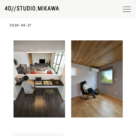
書斎、ワークスペース01
2026-04-27