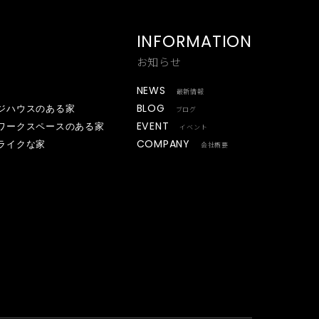
INFORMATION
お知らせ
NEWS
最新情報
BLOG
ジハウスのある家
ブログ
EVENT
ワークスペースのある家
イベント
COMPANY
ライクな家
会社概要