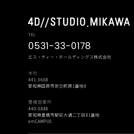
TEL
0531-33-0178
エス・ティー・ホールディングス株式会社
本社
441-3608
愛知県田原市折立町原1番地8
豊橋営業所
440-0888
愛知県豊橋市駅前大通二丁目81番地
emCAMPUS