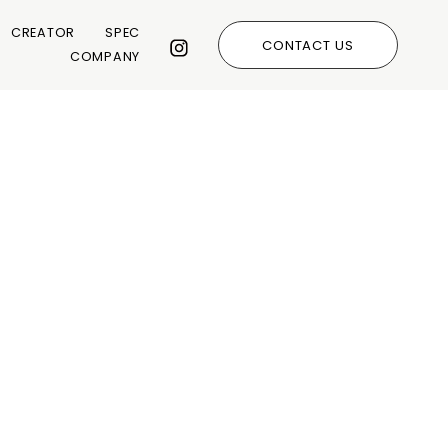
CREATOR
SPEC
CONTACT US
COMPANY