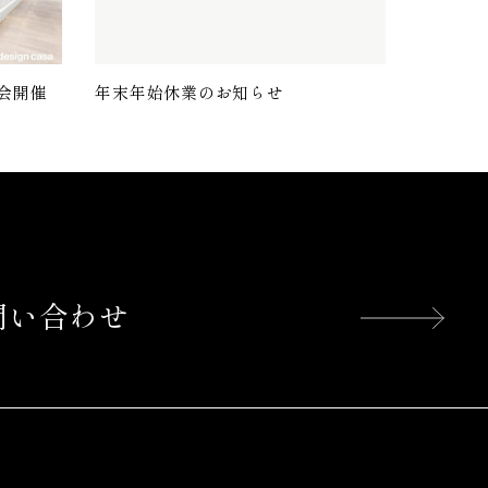
会開催
年末年始休業のお知らせ
問い合わせ