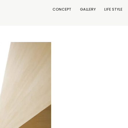
CONCEPT
GALLERY
LIFE STYLE