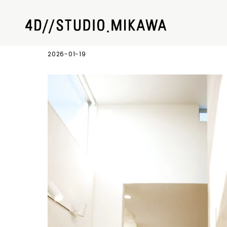
施工事例13_6
2026-01-19