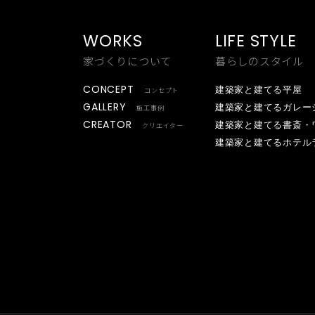
WORKS
LIFE STYLE
家づくりについて
暮らしのスタイル
CONCEPT
建築家と建てる平屋
コンセプト
GALLERY
建築家と建てるガレー
施工事例
CREATOR
建築家と建てる書斎・
クリエイター
建築家と建てるホテル