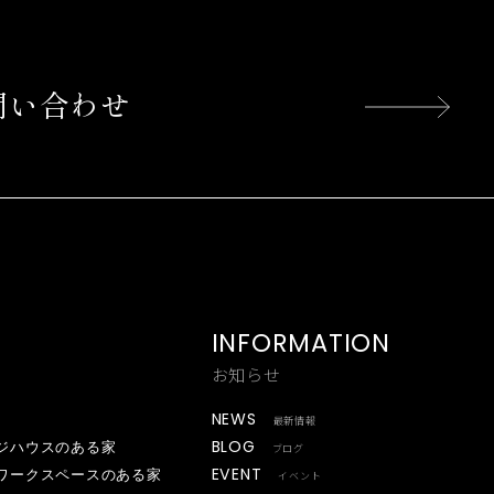
問い合わせ
INFORMATION
お知らせ
NEWS
最新情報
BLOG
ジハウスのある家
ブログ
EVENT
ワークスペースのある家
イベント