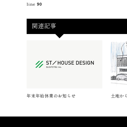
line
90
関連記事
年末年始休業のお知らせ
土地か