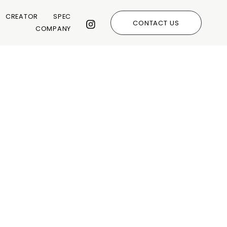
CREATOR
SPEC
CONTACT US
COMPANY