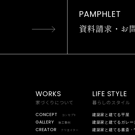
PAMPHLET
資料請求・お
WORKS
LIFE STYLE
家づくりについて
暮らしのスタイル
CONCEPT
建築家と建てる平屋
コンセプト
GALLERY
建築家と建てるガレー
施工事例
CREATOR
建築家と建てる書斎・
クリエイター