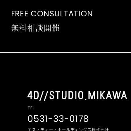
FREE CONSULTATION
無料相談開催
TEL
0531-33-0178
エス・ティー・ホールディングス株式会社