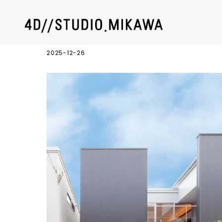
素材 作成 (14)
2025-12-26