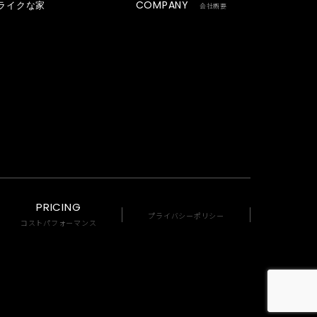
COMPANY
ライクな家
会社概要
PRICING
プライバシーポリシー
コストパフォーマンス