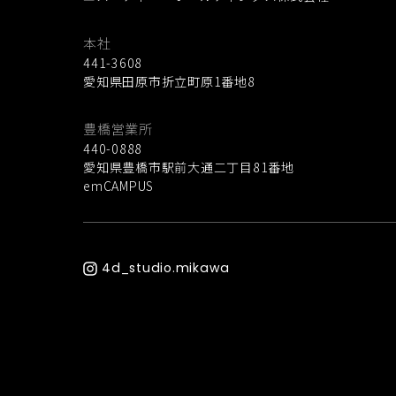
本社
441-3608
愛知県田原市折立町原1番地8
豊橋営業所
440-0888
愛知県豊橋市駅前大通二丁目81番地
emCAMPUS
4d_studio.mikawa