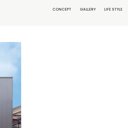
CONCEPT
GALLERY
LIFE STYLE