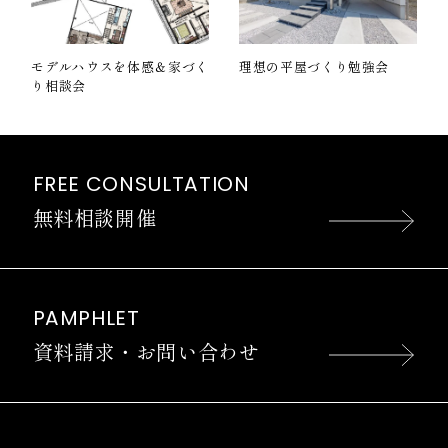
モデルハウスを体感＆家づく
理想の平屋づくり勉強会
り相談会
FREE CONSULTATION
無料相談開催
PAMPHLET
資料請求・お問い合わせ