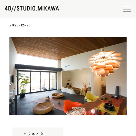
素材 作成 (23)
2025-12-26
クリエイター