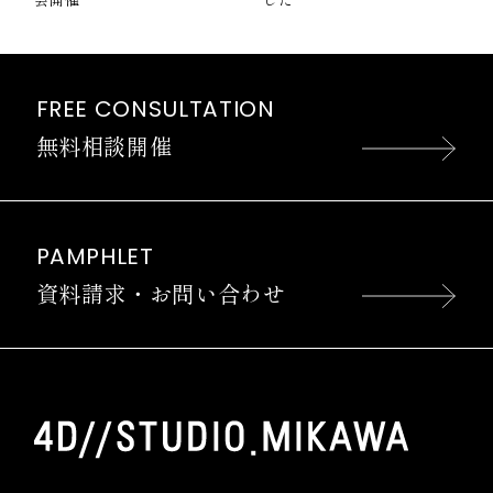
FREE CONSULTATION
無料相談開催
PAMPHLET
資料請求・お問い合わせ