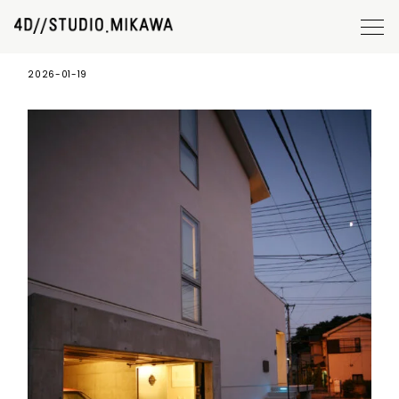
施工事例15_11
2026-01-19