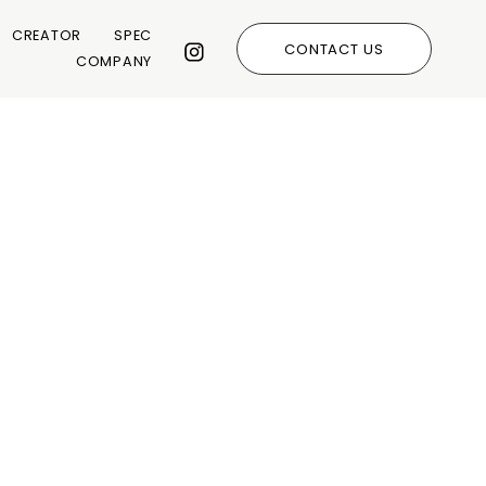
CREATOR
SPEC
CONTACT US
COMPANY