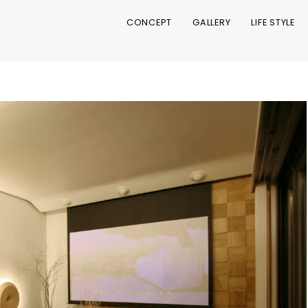
CONCEPT
GALLERY
LIFE STYLE