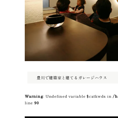
豊川で建築家と建てるガレージハウス
Warning
: Undefined variable $catkwds in
/h
line
90