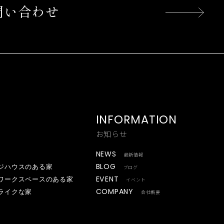
問い合わせ
INFORMATION
お知らせ
NEWS
最新情報
BLOG
ジハウスのある家
ブログ
EVENT
ワークスペースのある家
イベント
COMPANY
ライクな家
会社概要