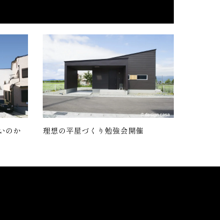
いのか
理想の平屋づくり勉強会開催