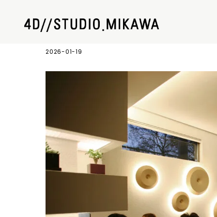
施工事例15_5
2026-01-19