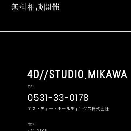
無料相談開催
TEL
0531-33-0178
エス・ティー・ホールディングス株式会社
本社
441-3608