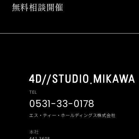
無料相談開催
TEL
0531-33-0178
エス・ティー・ホールディングス株式会社
本社
441-3608