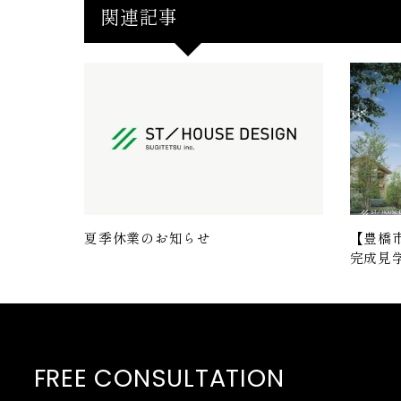
関連記事
夏季休業のお知らせ
【豊橋
完成見
FREE CONSULTATION