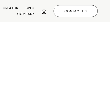
CREATOR
SPEC
CONTACT US
COMPANY