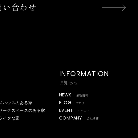
問い合わせ
INFORMATION
お知らせ
NEWS
最新情報
BLOG
ジハウスのある家
ブログ
EVENT
ワークスペースのある家
イベント
COMPANY
ライクな家
会社概要