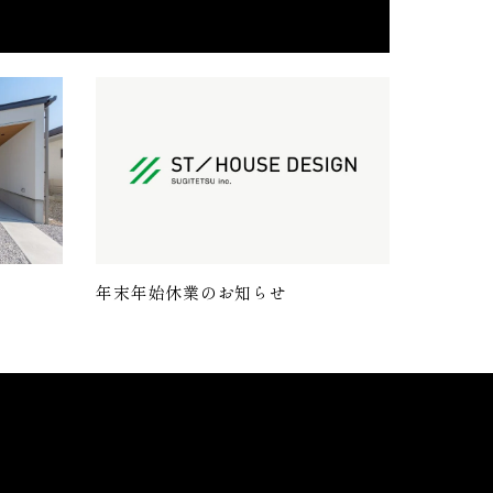
年末年始休業のお知らせ