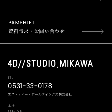
PAMPHLET
資料請求・お問い合わせ
TEL
0531-33-0178
エス・ティー・ホールディングス株式会社
本社
441-3608