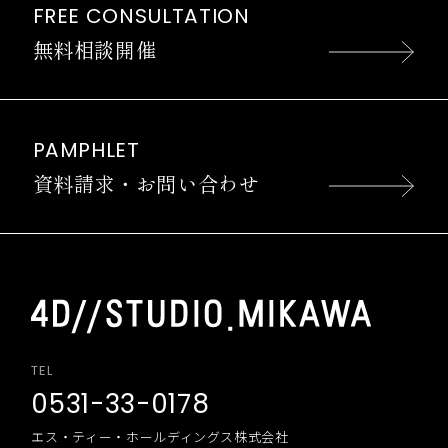
FREE CONSULTATION
無料相談開催
PAMPHLET
資料請求・お問い合わせ
TEL
0531-33-0178
エス・ティー・ホールディングス株式会社