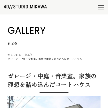
GALLERY
施工例
HOME
施工例
ガレージ・中庭・音楽室。家族の理想を詰め込んだコートハウス
ガレージ・中庭・音楽室。家族の
理想を詰め込んだコートハウス