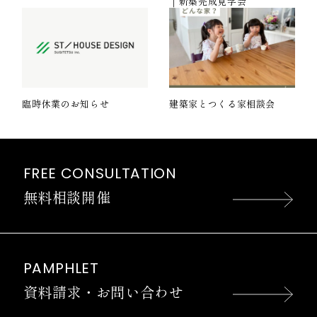
｜新築完成見学会
臨時休業のお知らせ
建築家とつくる家相談会
FREE CONSULTATION
無料相談開催
PAMPHLET
資料請求・お問い合わせ