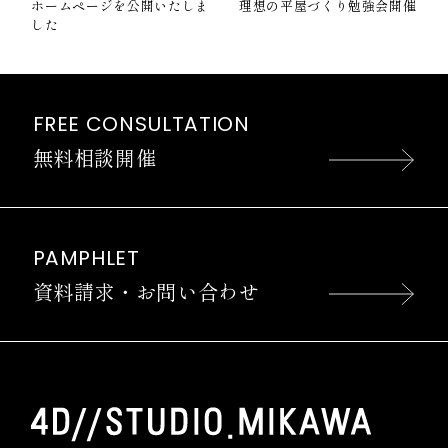
ホームページを公開いたしま
理想の平屋づくり勉強会開催
した
FREE CONSULTATION
無料相談開催
PAMPHLET
資料請求・お問い合わせ