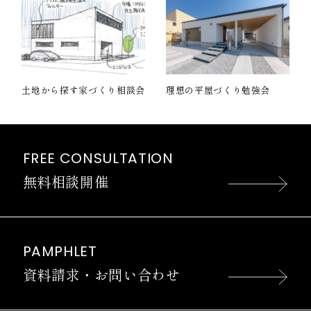
土地から探す家づくり相談会
理想の平屋づくり勉強会
FREE CONSULTATION
無料相談開催
PAMPHLET
資料請求・お問い合わせ