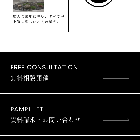
広大な敷地に佇む、すべてが
上質に整った大人の邸宅。
FREE CONSULTATION
無料相談開催
PAMPHLET
資料請求・お問い合わせ