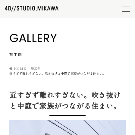
GALLERY
施工例
HOME
施工例
近すぎず離れすぎない。吹き抜けと中庭で家族がつながる住まい。
近すぎず離れすぎない。吹き抜け
と中庭で家族がつながる住まい。