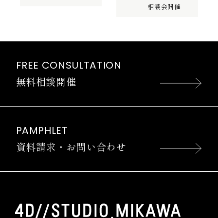
相談会開催
FREE CONSULTATION
無料相談開催
PAMPHLET
資料請求・お問い合わせ