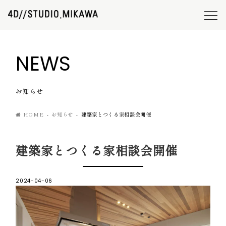
NEWS
お知らせ
HOME
お知らせ
建築家とつくる家相談会開催
建築家とつくる家相談会開催
2024-04-06