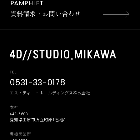
PAMPHLET
資料請求・お問い合わせ
TEL
0531-33-0178
エス・ティー・ホールディングス株式会社
本社
441-3608
愛知県田原市折立町原1番地8
豊橋営業所