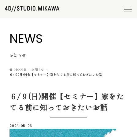
NEWS
お知らせ
HOME
お知らせ
６/９(日)開催【セミナー】家をたてる前に知っておきたいお話
６/９(日)開催【セミナー】家をた
てる前に知っておきたいお話
2024-05-03