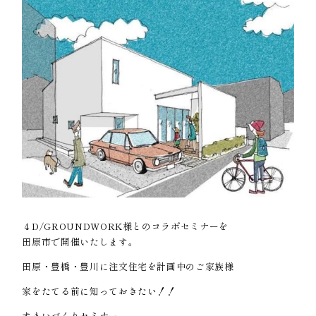
４D/GROUNDWORK様とのコラボセミナーを
田原市で開催いたします。
田原・豊橋・豊川に注文住宅を計画中のご家族様
家をたてる前に知っておきたい！！
すまいづくりセミナー