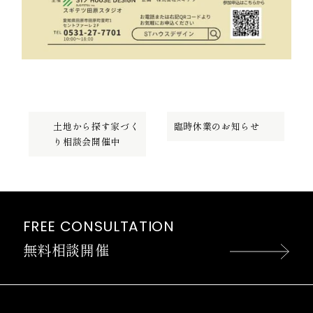
土地から探す家づく
臨時休業のお知らせ
り相談会開催中
FREE CONSULTATION
無料相談開催