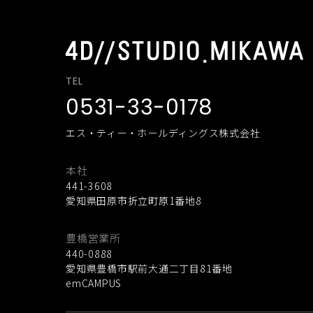
TEL
0531-33-0178
エス・ティー・ホールディングス株式会社
本社
441-3608
愛知県田原市折立町原1番地8
豊橋営業所
440-0888
愛知県豊橋市駅前大通二丁目81番地
emCAMPUS