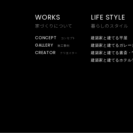
WORKS
LIFE STYLE
家づくりについて
暮らしのスタイル
CONCEPT
建築家と建てる平屋
コンセプト
GALLERY
建築家と建てるガレー
施工事例
CREATOR
建築家と建てる書斎・
クリエイター
建築家と建てるホテル