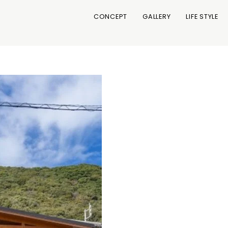
CONCEPT
GALLERY
LIFE STYLE