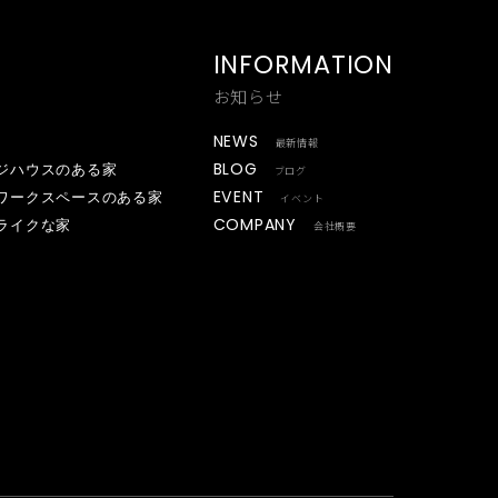
INFORMATION
お知らせ
NEWS
最新情報
BLOG
ジハウスのある家
ブログ
EVENT
ワークスペースのある家
イベント
COMPANY
ライクな家
会社概要