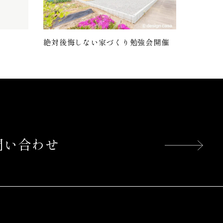
絶対後悔しない家づくり勉強会開催
問い合わせ