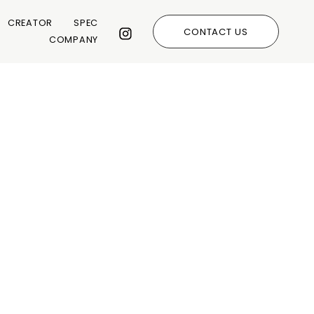
CREATOR
SPEC
CONTACT US
COMPANY