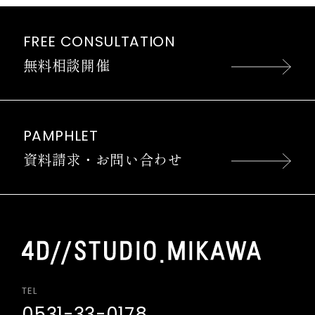
FREE CONSULTATION
無料相談開催
PAMPHLET
資料請求・お問い合わせ
TEL
0531-33-0178