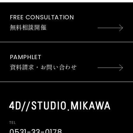
FREE CONSULTATION
無料相談開催
PAMPHLET
資料請求・お問い合わせ
TEL
0531-33-0178