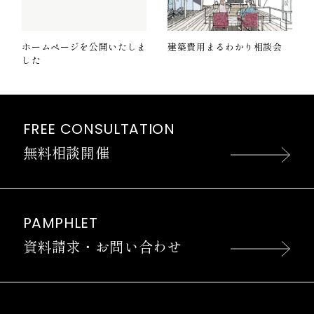
ホームページを公開いたしま
建築費用まるわかり相談会
した
FREE CONSULTATION
無料相談開催
PAMPHLET
資料請求・お問い合わせ