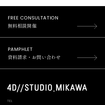
FREE CONSULTATION
無料相談開催
PAMPHLET
資料請求・お問い合わせ
TEL