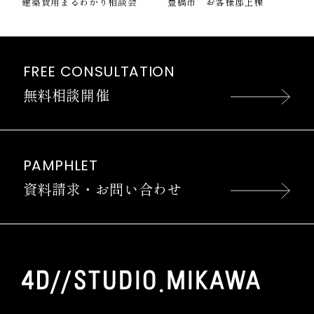
建築費用まるわかり相談会
豊橋市 お客様邸上棟
FREE CONSULTATION
無料相談開催
PAMPHLET
資料請求・お問い合わせ