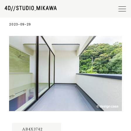
AB4X3742
2023-09-29
AB4X3742