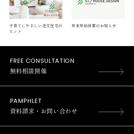
子育てにやさしい注文住宅の
年末年始休業のお知らせ
ヒント
FREE CONSULTATION
無料相談開催
PAMPHLET
資料請求・お問い合わせ