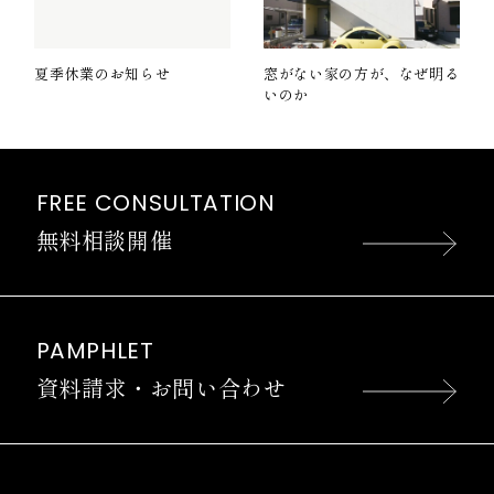
夏季休業のお知らせ
窓がない家の方が、なぜ明る
いのか
FREE CONSULTATION
無料相談開催
PAMPHLET
資料請求・お問い合わせ