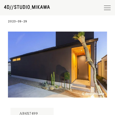
AB4X7499
2023-09-29
AB4X7499