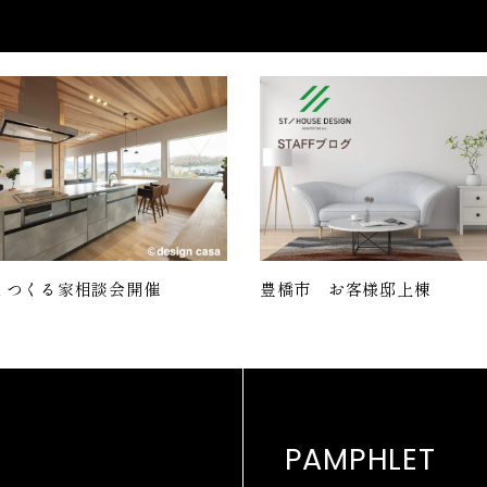
とつくる家相談会開催
豊橋市 お客様邸上棟
PAMPHLET