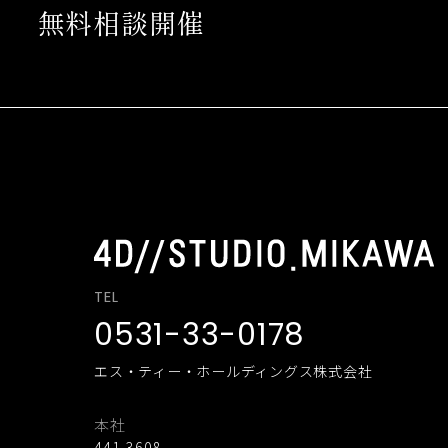
無料相談開催
TEL
0531-33-0178
エス・ティー・ホールディングス株式会社
本社
441-3608