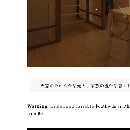
天窓のやわらかな光と、家族の温かな暮ら
Warning
: Undefined variable $catkwds in
/h
line
90