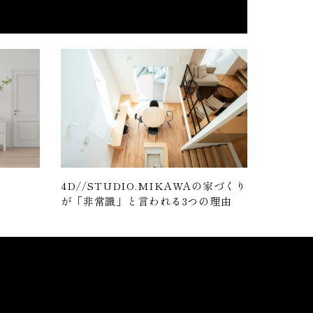
4D//STUDIO.MIKAWAの家づくり
が「非常識」と言われる3つの理由