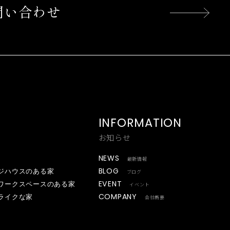
問い合わせ
INFORMATION
お知らせ
NEWS
最新情報
BLOG
ジハウスのある家
ブログ
EVENT
ワークスペースのある家
イベント
COMPANY
ライクな家
会社概要