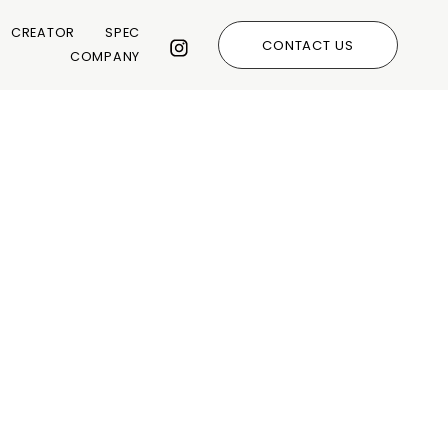
CREATOR
SPEC
CONTACT US
COMPANY