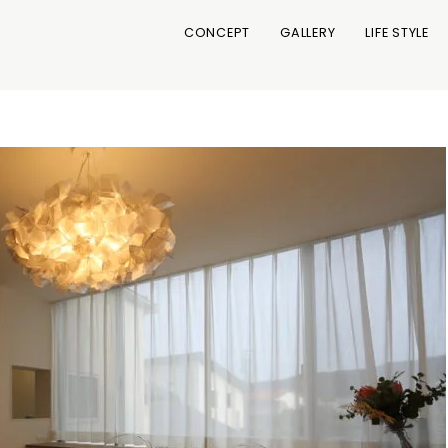
CONCEPT
GALLERY
LIFE STYLE